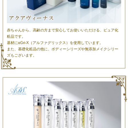
赤ちゃんから、高齢の方まで安心してお使いいただける、ピュア化
粧品です。
基材にαGri-X（アルファグリックス）を使用しています。
また、基礎化粧品の他に、ボディーシリーズや無添加メイクシリー
ズもございます。