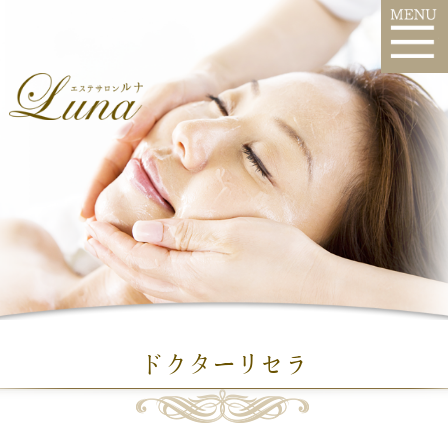
ドクターリセラ