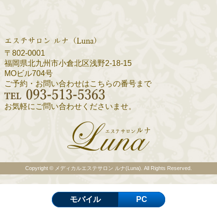
エステサロン ルナ（Luna）
〒802-0001
福岡県北九州市小倉北区浅野2-18-15
MOビル704号
ご予約・お問い合わせはこちらの番号まで
お気軽にご問い合わせくださいませ。
Copyright ©
メディカルエステサロン ルナ(Luna)
. All Rights Reserved.
モバイル
PC