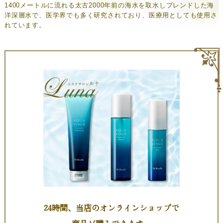
1400メートルに流れる太古2000年前の海水を取水しブレンドした海
洋深層水で、医学界でも多く研究されており、医療用としても使用さ
れています。
24時間、当店のオンラインショップで