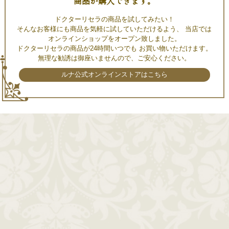
商品が購入できます。
ドクターリセラの商品を試してみたい！
そんなお客様にも商品を気軽に試していただけるよう、 当店では
オンラインショップをオープン致しました。
ドクターリセラの商品が24時間いつでも お買い物いただけます。
無理な勧誘は御座いませんので、ご安心ください。
ルナ公式オンラインストアはこちら