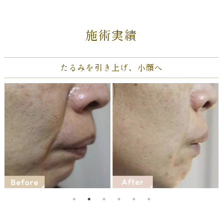
施術実績
ニキビを消して笑顔な毎日に