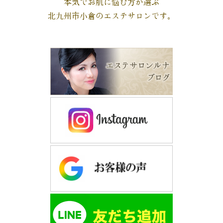
本気でお肌に悩む方が選ぶ
北九州市小倉のエステサロンです。