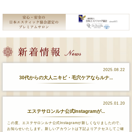
2025.08.22
30代からの大人ニキビ・毛穴ケアならルナ...
2025.01.20
エステサロンルナ公式Instagramが...
この度、エステサロンルナ公式Instagramが新しくなりましたので、