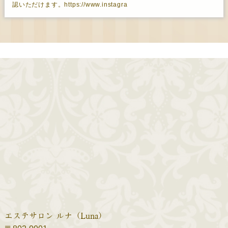
お知らせいたします。新しいアカウントは下記よりアクセスしてご確
認いただけます。https://www.instagra
エステサロン ルナ（Luna）