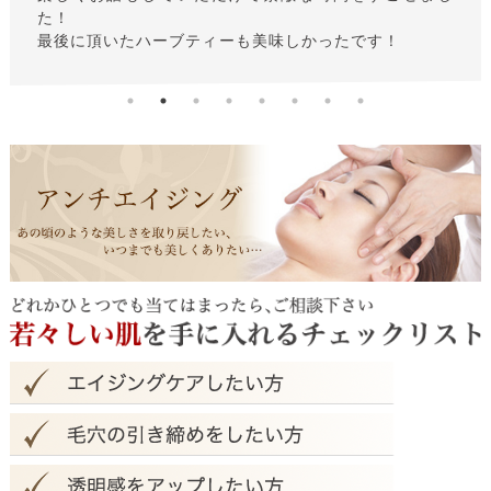
す。
大人も通いやすい落ち着いたエステサロンです。
これからも、どうぞよろしくお願いします。