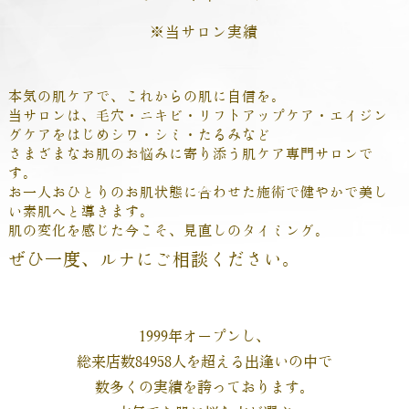
※当サロン実績
本気の肌ケアで、これからの肌に自信を。
当サロンは、毛穴・ニキビ・リフトアップケア・エイジン
グケアをはじめシワ・シミ・たるみなど
さまざまなお肌のお悩みに寄り添う肌ケア専門サロンで
す。
お一人おひとりのお肌状態に合わせた施術で健やかで美し
い素肌へと導きます。
肌の変化を感じた今こそ、見直しのタイミング。
ぜひ一度、ルナにご相談ください。
1999年オープンし、
総来店数84958人を超える出逢いの中で
数多くの実績を誇っております。