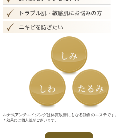
ルナ式アンチエイジングは体質改善にもなる独自のエステです。
＊効果には個人差がございます。